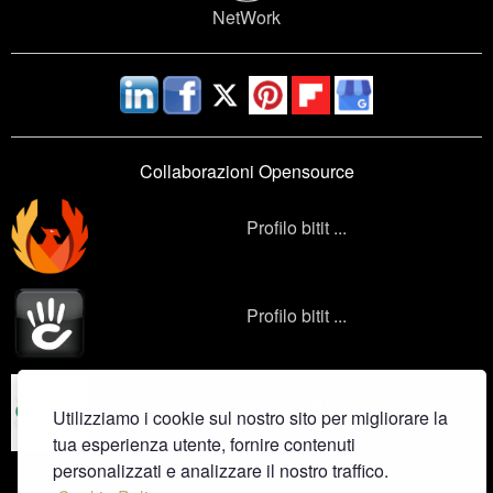
NetWork
Collaborazioni Opensource
Profilo bitit ...
Profilo bitit ...
Profilo bitit ...
Utilizziamo i cookie sul nostro sito per migliorare la
tua esperienza utente, fornire contenuti
personalizzati e analizzare il nostro traffico.