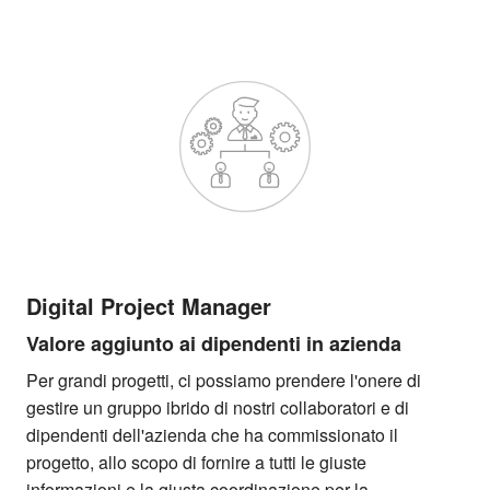
Digital Project Manager
Valore aggiunto ai dipendenti in azienda
Per grandi progetti, ci possiamo prendere l'onere di
gestire un gruppo ibrido di nostri collaboratori e di
dipendenti dell'azienda che ha commissionato il
progetto, allo scopo di fornire a tutti le giuste
informazioni e la giusta coordinazione per la