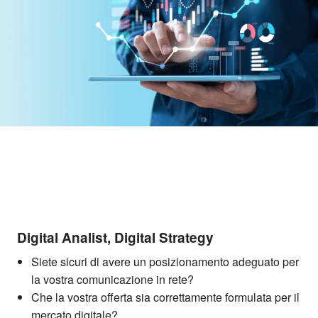
Digital Analist, Digital Strategy
Siete sicuri di avere un posizionamento adeguato per
la vostra comunicazione in rete?
Che la vostra offerta sia correttamente formulata per il
mercato digitale?