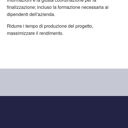
finalizzazione; incluso la formazione necessaria ai
dipendenti dell'azienda.
Ridurre i tempo di produzione del progetto,
massimizzare il rendimento.