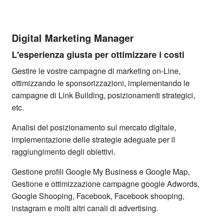
Digital Marketing Manager
L'esperienza giusta per ottimizzare i costi
Gestire le vostre campagne di marketing on-Line,
ottimizzando le sponsorizzazioni, implementando le
campagne di Link Building, posizionamenti strategici,
etc.
Analisi del posizionamento sul mercato digitale,
implementazione delle strategie adeguate per il
raggiungimento degli obiettivi.
Gestione profili Google My Business e Google Map,
Gestione e ottimizzazione campagne google Adwords,
Google Shooping, Facebook, Facebook shooping,
instagram e molti altri canali di advertising.