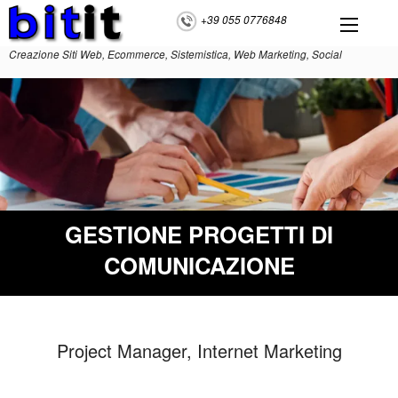
+39 055 0776848
Creazione Siti Web, Ecommerce, Sistemistica, Web Marketing, Social
GESTIONE PROGETTI DI
COMUNICAZIONE
Project Manager, Internet Marketing