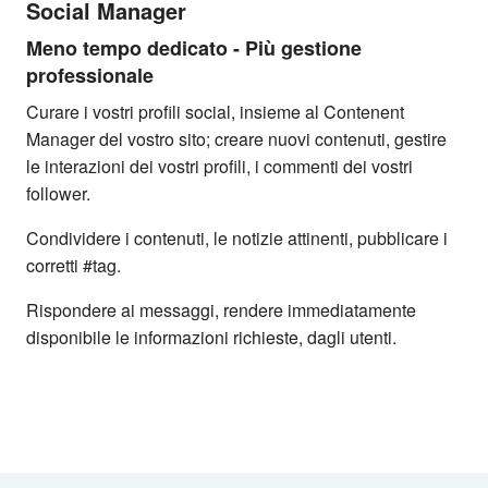
Social Manager
Meno tempo dedicato - Più gestione
professionale
Curare i vostri profili social, insieme al Contenent
Manager del vostro sito; creare nuovi contenuti, gestire
le interazioni dei vostri profili, i commenti dei vostri
follower.
Condividere i contenuti, le notizie attinenti, pubblicare i
corretti #tag.
Rispondere ai messaggi, rendere immediatamente
disponibile le informazioni richieste, dagli utenti.