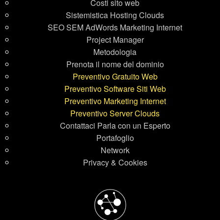
Costi sito web
Sistemistica Hosting Clouds
SEO SEM AdWords Marketing Internet
Project Manager
Metodologia
Prenota il nome del dominio
Preventivo Gratuito Web
Preventivo Software Siti Web
Preventivo Marketing Internet
Preventivo Server Clouds
Contattaci Parla con un Esperto
Portafoglio
Network
Privacy & Cookies