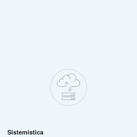
Sistemistica