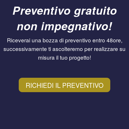
Preventivo gratuito
non impegnativo!
Riceverai una bozza di preventivo entro 48ore,
successivamente ti ascolteremo per realizzare su
misura il tuo progetto!
RICHIEDI IL PREVENTIVO