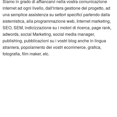
Siamo in grado di affiancarvi nella vostra comunicazione
internet ad ogni livello, dall'intera gestione del progetto, ad
una semplice assistenza su settori specifici partendo dalla
sistemistica, alla programmazione web, Internet marketing,
SEO, SEM, indicizzazione su i motori di ricerca, page rank,
adwords, social Marketing, social media manager,
publishing, pubblicazioni su i vostri blog anche in lingua
straniera, popolamento dei vostri ecommerce, grafica,
fotografia, film maker, etc.