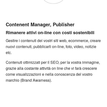
Contenent Manager, Publisher
Rimanere attivi on-line con costi sostenibili
Gestire i contenuti dei vostri siti web, ecommerce, creare
nuovi contenuti, pubblicarli on-line, foto, video, notizie
etc.
Contenuti ottimizzati per il SEO, per la vostra immagine,
grazie alla costante attività on line che vi farà crescere
come visualizzazioni e nella conoscenza del vostro
marchio (Brand Awarness).