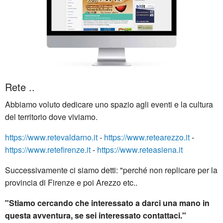
Rete ..
Abbiamo voluto dedicare uno spazio agli eventi e la cultura
del territorio dove viviamo.
https://www.retevaldarno.it
-
https://www.retearezzo.it
-
https://www.retefirenze.it
-
https://www.reteasiena.it
Successivamente ci siamo detti: "perché non replicare per la
provincia di Firenze e poi Arezzo etc..
"Stiamo cercando che interessato a darci una mano in
questa avventura, se sei interessato contattaci."