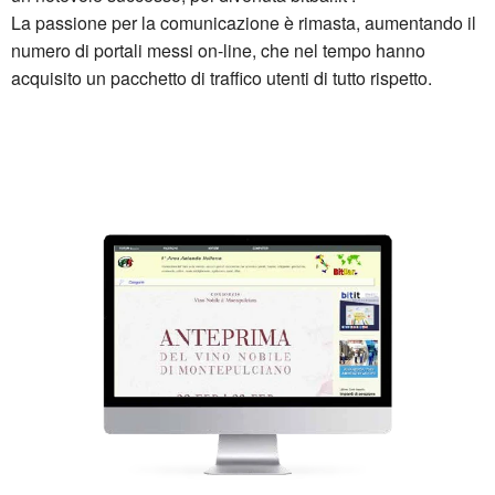
La passione per la comunicazione è rimasta, aumentando il
numero di portali messi on-line, che nel tempo hanno
acquisito un pacchetto di traffico utenti di tutto rispetto.