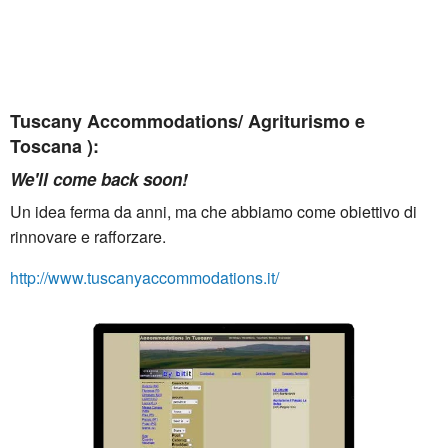
Tuscany Accommodations/ Agriturismo e
Toscana ):
We'll come back soon!
Un idea ferma da anni, ma che abbiamo come obiettivo di
rinnovare e rafforzare.
http://www.tuscanyaccommodations.it/