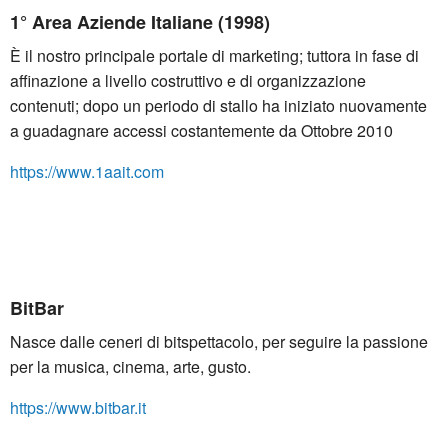
1° Area Aziende Italiane (1998)
È il nostro principale portale di marketing; tuttora in fase di
affinazione a livello costruttivo e di organizzazione
contenuti; dopo un periodo di stallo ha iniziato nuovamente
a guadagnare accessi costantemente da Ottobre 2010
https://www.1aait.com
BitBar
Nasce dalle ceneri di bitspettacolo, per seguire la passione
per la musica, cinema, arte, gusto.
https://www.bitbar.it