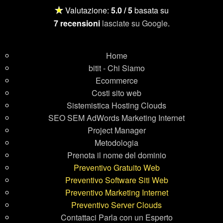
★
Valutazione:
5.0 / 5
basata su
7 recensioni
lasciate su Google
.
Home
bitit - Chi Siamo
Ecommerce
Costi sito web
Sistemistica Hosting Clouds
SEO SEM AdWords Marketing Internet
Project Manager
Metodologia
Prenota il nome del dominio
Preventivo Gratuito Web
Preventivo Software Siti Web
Preventivo Marketing Internet
Preventivo Server Clouds
Contattaci Parla con un Esperto