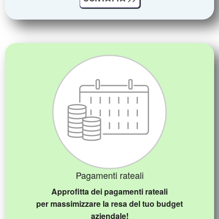
Pagamenti rateali
Approfitta dei pagamenti rateali
per massimizzare la resa del tuo budget
aziendale!