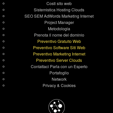
Costi sito web
Sistemistica Hosting Clouds
SEO SEM AdWords Marketing Internet
Project Manager
Metodologia
Prenota il nome del dominio
Preventivo Gratuito Web
Preventivo Software Siti Web
Preventivo Marketing Internet
Preventivo Server Clouds
Contattaci Parla con un Esperto
Portafoglio
Network
Privacy & Cookies