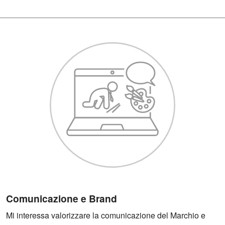
Comunicazione e Brand
Mi interessa valorizzare la comunicazione del Marchio e