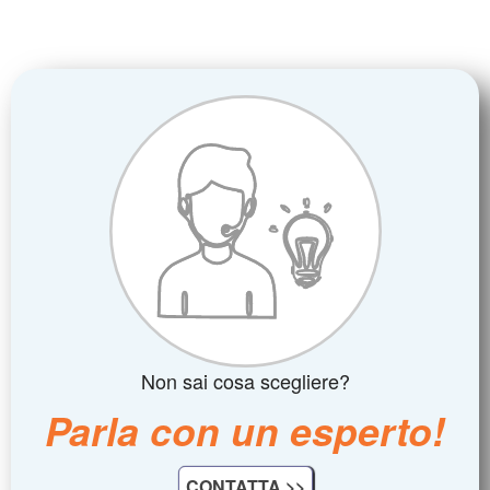
Non sai cosa scegliere?
Parla con un esperto!
CONTATTA >>