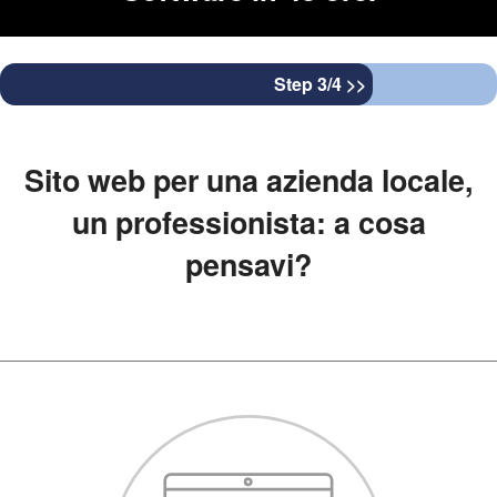
Step 3/4 >>
Sito web per una azienda locale,
un professionista: a cosa
pensavi?