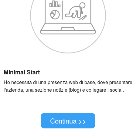
Minimal Start
Ho necessità di una presenza web di base, dove presentare
l'azienda, una sezione notizie (blog) e collegare i social.
Continua >>