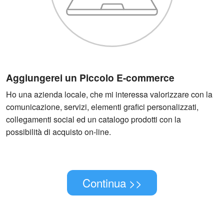
Aggiungerei un Piccolo E-commerce
Ho una azienda locale, che mi interessa valorizzare con la
comunicazione, servizi, elementi grafici personalizzati,
collegamenti social ed un catalogo prodotti con la
possibilità di acquisto on-line.
Continua >>