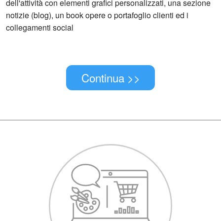
dell'attività con elementi grafici personalizzati, una sezione
notizie (blog), un book opere o portafoglio clienti ed i
collegamenti social
Continua >>